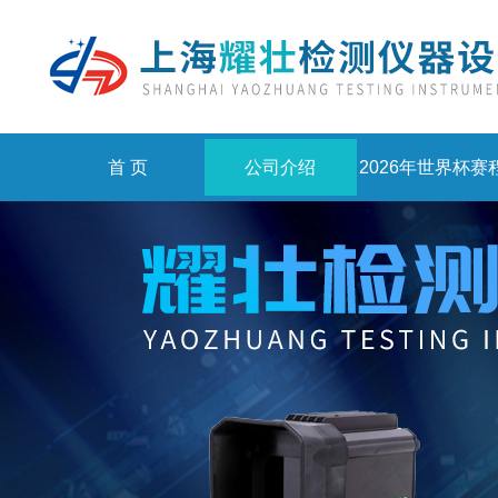
首 页
公司介绍
2026年世界杯赛
积分