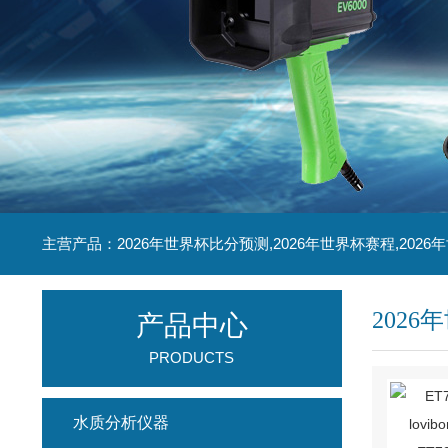
主营产品：2026年世界杯比分预测,2026年世界杯赛程,2026
202
产品中心
PRODUCTS
水质分析仪器